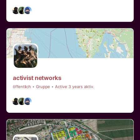
activist networks
öffentlich
Gruppe
Active 3 years aktiv.