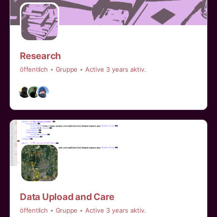
Research
öffentlich
Gruppe
Active 3 years aktiv.
Data Upload and Care
öffentlich
Gruppe
Active 3 years aktiv.